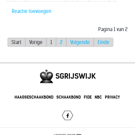
Reactie toevoegen
Pagina 1 van 2
Start
Vorige
1
2
Volgende
Einde
SGRIJSWIJK
HAAGSESCHAAKBOND
SCHAAKBOND
FIDE
NBC
PRIVACY