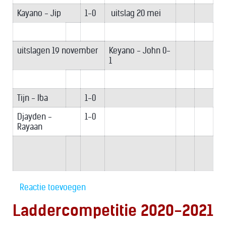
Kayano - Jip
1-0
uitslag 20 mei
uitslagen 19 november
Keyano - John 0-
1
Tijn - Iba
1-0
Djayden -
1-0
Rayaan
Reactie toevoegen
Laddercompetitie 2020-2021