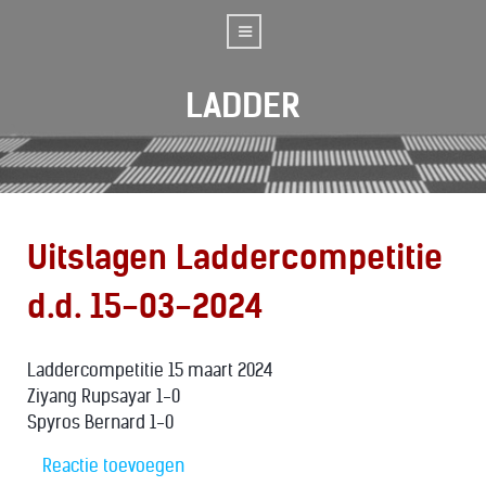
LADDER
Uitslagen Laddercompetitie
d.d. 15-03-2024
Laddercompetitie 15 maart 2024
Ziyang Rupsayar 1-0
Spyros Bernard 1-0
Reactie toevoegen