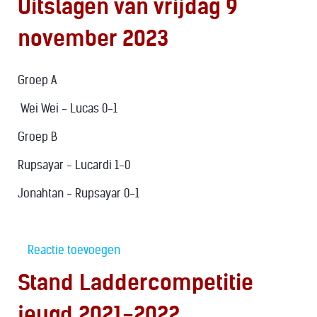
Uitslagen van vrijdag 9
november 2023
Groep A
Wei Wei - Lucas 0-1
Groep B
Rupsayar - Lucardi 1-0
Jonahtan - Rupsayar 0-1
Reactie toevoegen
Stand Laddercompetitie
jeugd 2021-2022