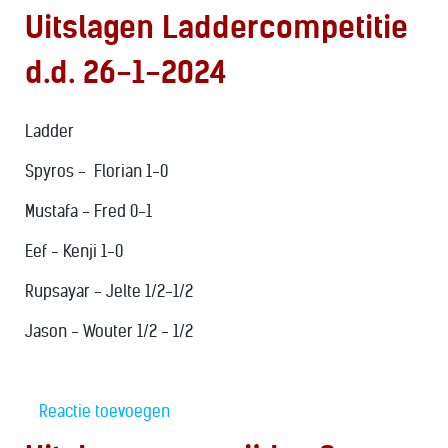
Uitslagen Laddercompetitie
d.d. 26-1-2024
Ladder
Spyros - Florian 1-0
Mustafa - Fred 0-1
Eef - Kenji 1-0
Rupsayar - Jelte 1/2-1/2
Jason - Wouter 1/2 - 1/2
Reactie toevoegen