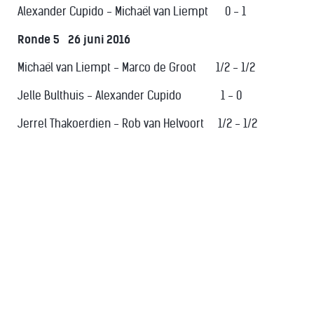
Alexander Cupido - Michaël van Liempt 0 - 1
Ronde 5 26 juni 2016
Michaël van Liempt - Marco de Groot 1/2 - 1/2
Jelle Bulthuis - Alexander Cupido 1 - 0
Jerrel Thakoerdien - Rob van Helvoort 1/2 - 1/2