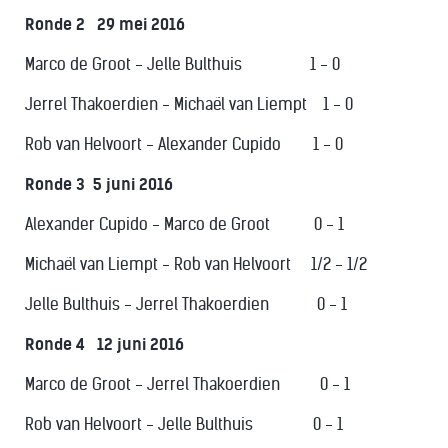
Ronde 2 29 mei 2016
Marco de Groot - Jelle Bulthuis 1 - 0
Jerrel Thakoerdien - Michaël van Liempt 1 - 0
Rob van Helvoort - Alexander Cupido 1 - 0
Ronde 3 5 juni 2016
Alexander Cupido - Marco de Groot 0 - 1
Michaël van Liempt - Rob van Helvoort 1/2 - 1/2
Jelle Bulthuis - Jerrel Thakoerdien 0 - 1
Ronde 4 12 juni 2016
Marco de Groot - Jerrel Thakoerdien 0 - 1
Rob van Helvoort - Jelle Bulthuis 0 - 1