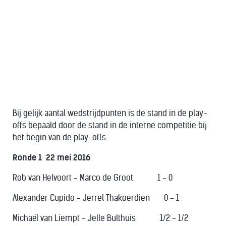
Bij gelijk aantal wedstrijdpunten is de stand in de play-
offs bepaald door de stand in de interne competitie bij
het begin van de play-offs.
Ronde 1 22 mei 2016
Rob van Helvoort - Marco de Groot 1 - 0
Alexander Cupido - Jerrel Thakoerdien 0 - 1
Michaël van Liempt - Jelle Bulthuis 1/2 - 1/2