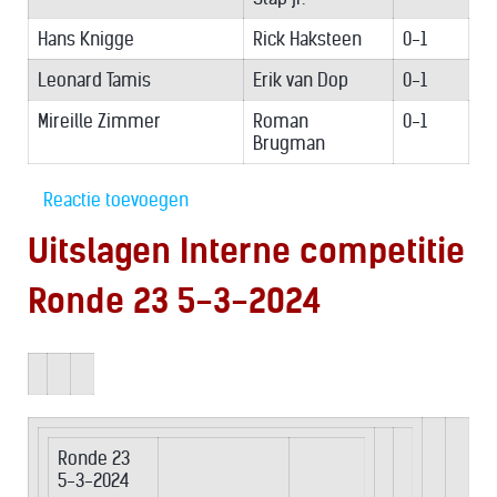
Hans Knigge
Rick Haksteen
0-1
Leonard Tamis
Erik van Dop
0-1
Mireille Zimmer
Roman
0-1
Brugman
Reactie toevoegen
Uitslagen Interne competitie
Ronde 23 5-3-2024
Ronde 23
5-3-2024