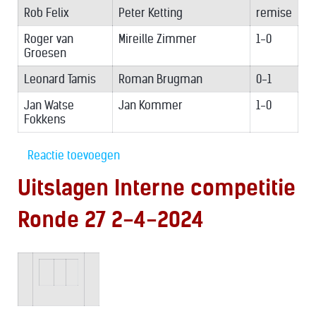
Rob Felix
Peter Ketting
remise
Roger van
Mireille Zimmer
1-0
Groesen
Leonard Tamis
Roman Brugman
0-1
Jan Watse
Jan Kommer
1-0
Fokkens
Reactie toevoegen
Uitslagen Interne competitie
Ronde 27 2-4-2024