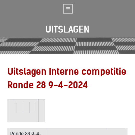
UITSLAGEN
Uitslagen Interne competitie
Ronde 28 9-4-2024
Ronde 28 9-4-