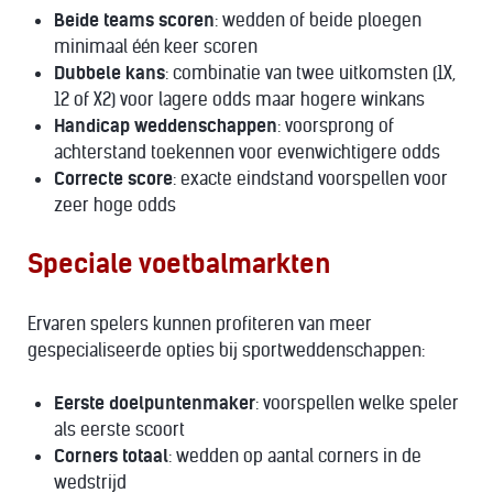
Beide teams scoren
: wedden of beide ploegen
minimaal één keer scoren
Dubbele kans
: combinatie van twee uitkomsten (1X,
12 of X2) voor lagere odds maar hogere winkans
Handicap weddenschappen
: voorsprong of
achterstand toekennen voor evenwichtigere odds
Correcte score
: exacte eindstand voorspellen voor
zeer hoge odds
Speciale voetbalmarkten
Ervaren spelers kunnen profiteren van meer
gespecialiseerde opties bij sportweddenschappen:
Eerste doelpuntenmaker
: voorspellen welke speler
als eerste scoort
Corners totaal
: wedden op aantal corners in de
wedstrijd