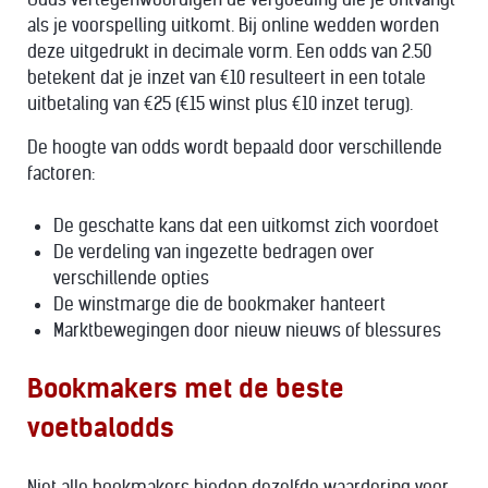
als je voorspelling uitkomt. Bij online wedden worden
deze uitgedrukt in decimale vorm. Een odds van 2.50
betekent dat je inzet van €10 resulteert in een totale
uitbetaling van €25 (€15 winst plus €10 inzet terug).
De hoogte van odds wordt bepaald door verschillende
factoren:
De geschatte kans dat een uitkomst zich voordoet
De verdeling van ingezette bedragen over
verschillende opties
De winstmarge die de bookmaker hanteert
Marktbewegingen door nieuw nieuws of blessures
Bookmakers met de beste
voetbalodds
Niet alle bookmakers bieden dezelfde waardering voor