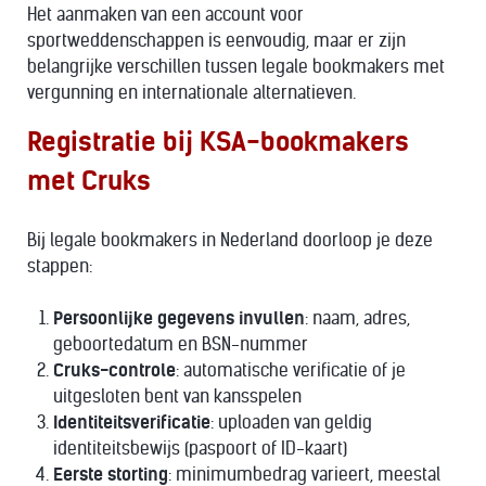
Het aanmaken van een account voor
sportweddenschappen is eenvoudig, maar er zijn
belangrijke verschillen tussen legale bookmakers met
vergunning en internationale alternatieven.
Registratie bij KSA-bookmakers
met Cruks
Bij legale bookmakers in Nederland doorloop je deze
stappen:
Persoonlijke gegevens invullen
: naam, adres,
geboortedatum en BSN-nummer
Cruks-controle
: automatische verificatie of je
uitgesloten bent van kansspelen
Identiteitsverificatie
: uploaden van geldig
identiteitsbewijs (paspoort of ID-kaart)
Eerste storting
: minimumbedrag varieert, meestal