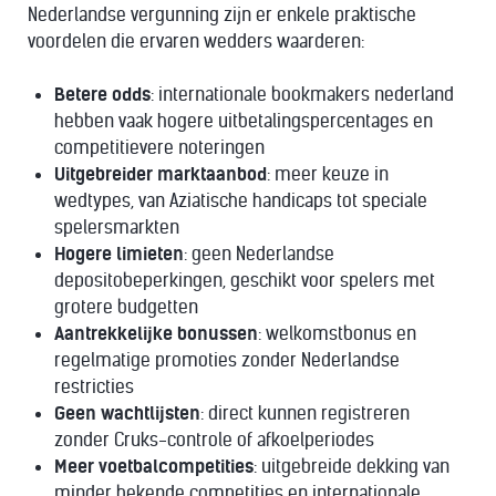
Nederlandse vergunning zijn er enkele praktische
voordelen die ervaren wedders waarderen:
Betere odds
: internationale bookmakers nederland
hebben vaak hogere uitbetalingspercentages en
competitievere noteringen
Uitgebreider marktaanbod
: meer keuze in
wedtypes, van Aziatische handicaps tot speciale
spelersmarkten
Hogere limieten
: geen Nederlandse
depositobeperkingen, geschikt voor spelers met
grotere budgetten
Aantrekkelijke bonussen
: welkomstbonus en
regelmatige promoties zonder Nederlandse
restricties
Geen wachtlijsten
: direct kunnen registreren
zonder Cruks-controle of afkoelperiodes
Meer voetbalcompetities
: uitgebreide dekking van
minder bekende competities en internationale