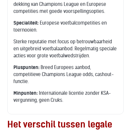
dekking van Champions League en Europese
competities met goede voorspellingsopties.
Specialiteit:
Europese voetbalcompetities en
toernooien.
Sterke reputatie met focus op betrouwbaarheid
en uitgebreid voetbalaanbod. Regelmatig speciale
acties voor grote voetbalwedstrijden.
Pluspunten:
Breed Europees aanbod,
competitieve Champions League odds, cashout-
functie.
Minpunten:
Internationale licentie zonder KSA-
vergunning, geen Cruks.
Het verschil tussen legale