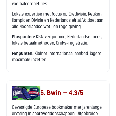
voetbalcompetities.
Lokale expertise met focus op Eredivisie, Keuken
Kampioen Divisie en Nederlands elftal. Voldoet aan
alle Nederlandse wet- en regelgeving.
Pluspunten:
KSA-vergunning, Nederlandse focus,
lokale betaalmethoden, Cruks-registratie.
Minpunten:
Kleiner internationaal aanbod, lagere
maximale inzetten.
5. Bwin — 4.3/5
Gevestigde Europese bookmaker met jarenlange
ervaring in sportweddenschappen. Uitgebreide