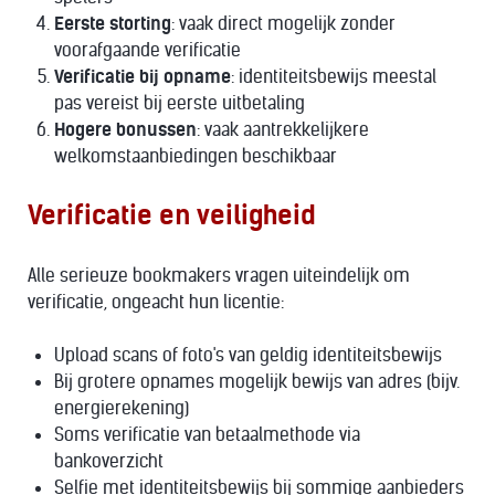
Eerste storting
: vaak direct mogelijk zonder
voorafgaande verificatie
Verificatie bij opname
: identiteitsbewijs meestal
pas vereist bij eerste uitbetaling
Hogere bonussen
: vaak aantrekkelijkere
welkomstaanbiedingen beschikbaar
Verificatie en veiligheid
Alle serieuze bookmakers vragen uiteindelijk om
verificatie, ongeacht hun licentie:
Upload scans of foto's van geldig identiteitsbewijs
Bij grotere opnames mogelijk bewijs van adres (bijv.
energierekening)
Soms verificatie van betaalmethode via
bankoverzicht
Selfie met identiteitsbewijs bij sommige aanbieders