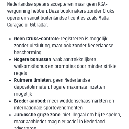
Nederlandse spelers accepteren maar geen KSA-
vergunning hebben. Deze bookmakers zonder Cruks
opereren vanuit buitenlandse licenties zoals Malta,
Curaçao of Gibraltar.
Geen Cruks-controle
: registreren is mogelijk
zonder uitsluiting, maar ook zonder Nederlandse
bescherming
Hogere bonussen
: vaak aantrekkelijkere
welkomstbonus en promoties door minder strikte
regels
Ruimere limieten
: geen Nederlandse
depositolimieten, hogere maximale inzetten
mogelijk
Breder aanbod
: meer weddenschapsmarkten en
internationale sportevenementen
Juridische grijze zone
: niet illegaal om bij te spelen,
maar aanbieder mag niet actief in Nederland
adverteren