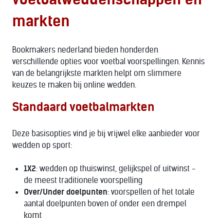
markten
Bookmakers nederland bieden honderden
verschillende opties voor voetbal voorspellingen. Kennis
van de belangrijkste markten helpt om slimmere
keuzes te maken bij online wedden.
Standaard voetbalmarkten
Deze basisopties vind je bij vrijwel elke aanbieder voor
wedden op sport:
1X2
: wedden op thuiswinst, gelijkspel of uitwinst -
de meest traditionele voorspelling
Over/Under doelpunten
: voorspellen of het totale
aantal doelpunten boven of onder een drempel
komt