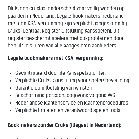
Dit is een cruciaal onderscheid voor veilig wedden op
paarden in Nederland. Legale bookmakers nederland
met een KSA-vergunning zijn verplicht aangesloten bij
Cruks (Centraal Register Uitsluiting Kansspelen). Dit
register beschermt spelers met gokproblemen door
hen uit te sluiten van alle aangesloten aanbieders.
Legale bookmakers met KSA-vergunning:
Gecontroleerd door de Kansspelautoriteit
Verplichte Cruks-aansluiting voor spelersbeveiliging
Garantie op uitbetaling van winsten
Bescherming persoonsgegevens volgens AVG
Nederlandse klantenservice en klachtenprocedures
Verplichte limieten en verantwoord spelen tools
Bookmakers zonder Cruks (illegaal in Nederland):