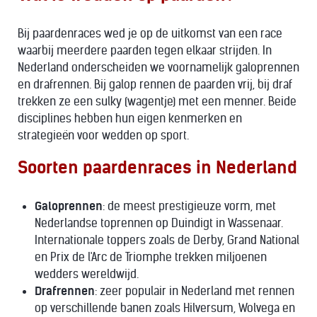
Bij paardenraces wed je op de uitkomst van een race
waarbij meerdere paarden tegen elkaar strijden. In
Nederland onderscheiden we voornamelijk galoprennen
en drafrennen. Bij galop rennen de paarden vrij, bij draf
trekken ze een sulky (wagentje) met een menner. Beide
disciplines hebben hun eigen kenmerken en
strategieën voor wedden op sport.
Soorten paardenraces in Nederland
Galoprennen
: de meest prestigieuze vorm, met
Nederlandse toprennen op Duindigt in Wassenaar.
Internationale toppers zoals de Derby, Grand National
en Prix de l'Arc de Triomphe trekken miljoenen
wedders wereldwijd.
Drafrennen
: zeer populair in Nederland met rennen
op verschillende banen zoals Hilversum, Wolvega en