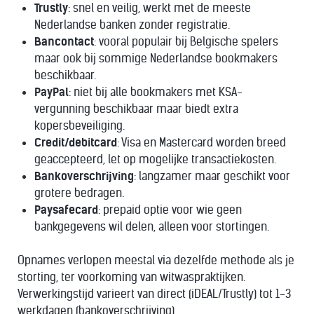
Trustly
: snel en veilig, werkt met de meeste
Nederlandse banken zonder registratie.
Bancontact
: vooral populair bij Belgische spelers
maar ook bij sommige Nederlandse bookmakers
beschikbaar.
PayPal
: niet bij alle bookmakers met KSA-
vergunning beschikbaar maar biedt extra
kopersbeveiliging.
Credit/debitcard
: Visa en Mastercard worden breed
geaccepteerd, let op mogelijke transactiekosten.
Bankoverschrijving
: langzamer maar geschikt voor
grotere bedragen.
Paysafecard
: prepaid optie voor wie geen
bankgegevens wil delen, alleen voor stortingen.
Opnames verlopen meestal via dezelfde methode als je
storting, ter voorkoming van witwaspraktijken.
Verwerkingstijd varieert van direct (iDEAL/Trustly) tot 1-3
werkdagen (bankoverschrijving).