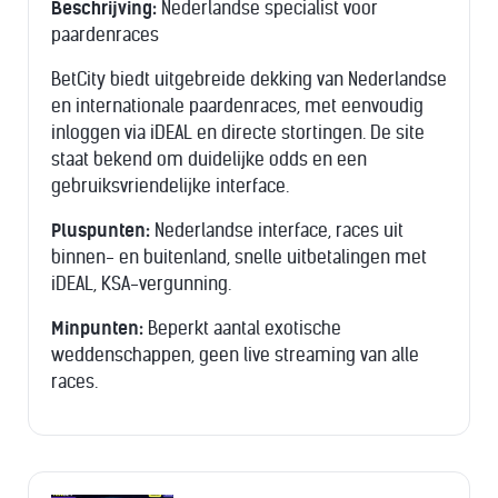
Beschrijving:
Nederlandse specialist voor
paardenraces
BetCity biedt uitgebreide dekking van Nederlandse
en internationale paardenraces, met eenvoudig
inloggen via iDEAL en directe stortingen. De site
staat bekend om duidelijke odds en een
gebruiksvriendelijke interface.
Pluspunten:
Nederlandse interface, races uit
binnen- en buitenland, snelle uitbetalingen met
iDEAL, KSA-vergunning.
Minpunten:
Beperkt aantal exotische
weddenschappen, geen live streaming van alle
races.