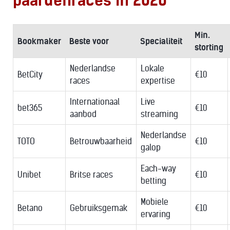
paardenraces in 2026
Min.
Bookmaker
Beste voor
Specialiteit
storting
Nederlandse
Lokale
BetCity
€10
races
expertise
Internationaal
Live
bet365
€10
aanbod
streaming
Nederlandse
TOTO
Betrouwbaarheid
€10
galop
Each-way
Unibet
Britse races
€10
betting
Mobiele
Betano
Gebruiksgemak
€10
ervaring