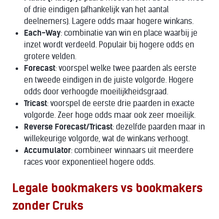
of drie eindigen (afhankelijk van het aantal
deelnemers). Lagere odds maar hogere winkans.
Each-Way
: combinatie van win en place waarbij je
inzet wordt verdeeld. Populair bij hogere odds en
grotere velden.
Forecast
: voorspel welke twee paarden als eerste
en tweede eindigen in de juiste volgorde. Hogere
odds door verhoogde moeilijkheidsgraad.
Tricast
: voorspel de eerste drie paarden in exacte
volgorde. Zeer hoge odds maar ook zeer moeilijk.
Reverse Forecast/Tricast
: dezelfde paarden maar in
willekeurige volgorde, wat de winkans verhoogt.
Accumulator
: combineer winnaars uit meerdere
races voor exponentieel hogere odds.
Legale bookmakers vs bookmakers
zonder Cruks