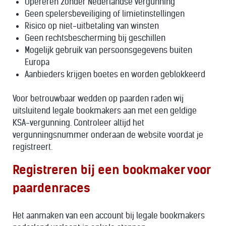
Opereren zonder Nederlandse vergunning
Geen spelersbeveiliging of limietinstellingen
Risico op niet-uitbetaling van winsten
Geen rechtsbescherming bij geschillen
Mogelijk gebruik van persoonsgegevens buiten
Europa
Aanbieders krijgen boetes en worden geblokkeerd
Voor betrouwbaar wedden op paarden raden wij
uitsluitend legale bookmakers aan met een geldige
KSA-vergunning. Controleer altijd het
vergunningsnummer onderaan de website voordat je
registreert.
Registreren bij een bookmaker voor
paardenraces
Het aanmaken van een account bij legale bookmakers