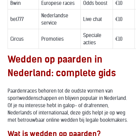
Bwin
Europese races
Odds boost
€10
Nederlandse
bet777
Live chat
€10
service
Speciale
Circus
Promoties
€10
acties
Wedden op paarden in
Nederland: complete gids
Paardenraces behoren tot de oudste vormen van
sportweddenschappen en blijven populair in Nederland.
Of je nu interesse hebt in galop- of drafrennen,
Nederlands of internationaal, deze gids helpt je op weg
met betrouwbaar online wedden bij legale bookmakers.
Wat is wedden op paarden?