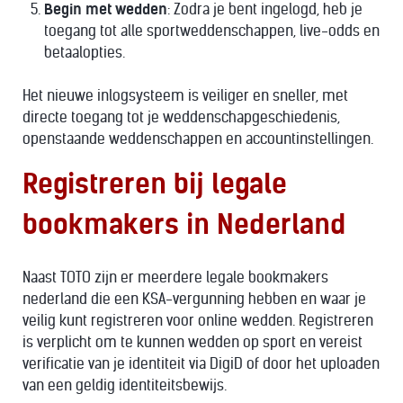
Begin met wedden
: Zodra je bent ingelogd, heb je
toegang tot alle sportweddenschappen, live-odds en
betaalopties.
Het nieuwe inlogsysteem is veiliger en sneller, met
directe toegang tot je weddenschapgeschiedenis,
openstaande weddenschappen en accountinstellingen.
Registreren bij legale
bookmakers in Nederland
Naast TOTO zijn er meerdere legale bookmakers
nederland die een KSA-vergunning hebben en waar je
veilig kunt registreren voor online wedden. Registreren
is verplicht om te kunnen wedden op sport en vereist
verificatie van je identiteit via DigiD of door het uploaden
van een geldig identiteitsbewijs.