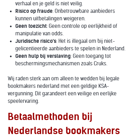
verhaal en je geld is niet veilig.
Risico op fraude
: Onbetrouwbare aanbieders
kunnen uitbetalingen weigeren.
Geen toezicht
: Geen controle op eerlijkheid of
manipulatie van odds.
Juridische risico's
: Het is illegaal om bij niet-
gelicentieerde aanbieders te spelen in Nederland.
Geen hulp bij verslaving
: Geen toegang tot
beschermingsmechanismen zoals Cruks.
Wij raden sterk aan om alleen te wedden bij legale
bookmakers nederland met een geldige KSA-
vergunning. Dit garandeert een veilige en eerlijke
speelervaring.
Betaalmethoden bij
Nederlandse bookmakers