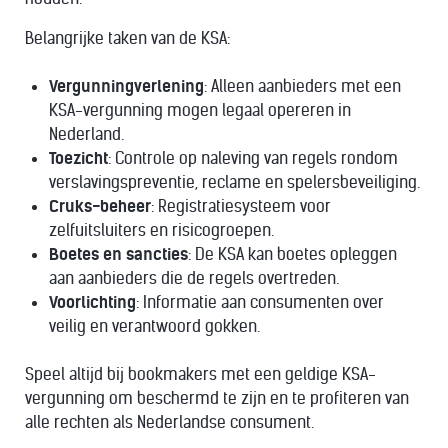
Belangrijke taken van de KSA:
Vergunningverlening
: Alleen aanbieders met een
KSA-vergunning mogen legaal opereren in
Nederland.
Toezicht
: Controle op naleving van regels rondom
verslavingspreventie, reclame en spelersbeveiliging.
Cruks-beheer
: Registratiesysteem voor
zelfuitsluiters en risicogroepen.
Boetes en sancties
: De KSA kan boetes opleggen
aan aanbieders die de regels overtreden.
Voorlichting
: Informatie aan consumenten over
veilig en verantwoord gokken.
Speel altijd bij bookmakers met een geldige KSA-
vergunning om beschermd te zijn en te profiteren van
alle rechten als Nederlandse consument.