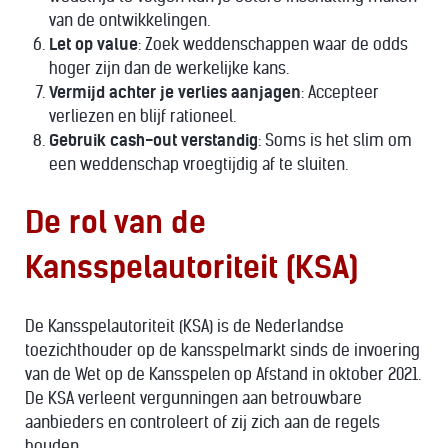
van de ontwikkelingen.
Let op value
: Zoek weddenschappen waar de odds
hoger zijn dan de werkelijke kans.
Vermijd achter je verlies aanjagen
: Accepteer
verliezen en blijf rationeel.
Gebruik cash-out verstandig
: Soms is het slim om
een weddenschap vroegtijdig af te sluiten.
De rol van de
Kansspelautoriteit (KSA)
De Kansspelautoriteit (KSA) is de Nederlandse
toezichthouder op de kansspelmarkt sinds de invoering
van de Wet op de Kansspelen op Afstand in oktober 2021.
De KSA verleent vergunningen aan betrouwbare
aanbieders en controleert of zij zich aan de regels
houden.