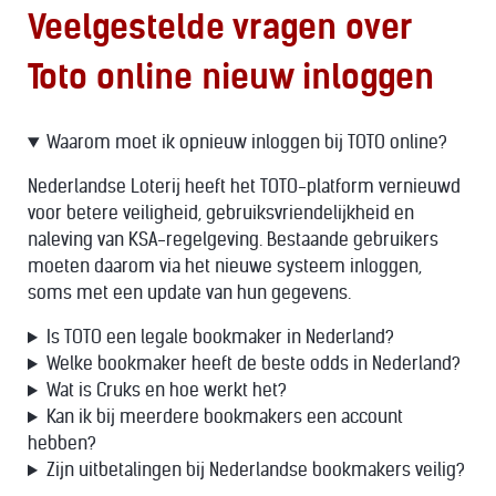
Veelgestelde vragen over
Toto online nieuw inloggen
Waarom moet ik opnieuw inloggen bij TOTO online?
Nederlandse Loterij heeft het TOTO-platform vernieuwd
voor betere veiligheid, gebruiksvriendelijkheid en
naleving van KSA-regelgeving. Bestaande gebruikers
moeten daarom via het nieuwe systeem inloggen,
soms met een update van hun gegevens.
Is TOTO een legale bookmaker in Nederland?
Welke bookmaker heeft de beste odds in Nederland?
Wat is Cruks en hoe werkt het?
Kan ik bij meerdere bookmakers een account
hebben?
Zijn uitbetalingen bij Nederlandse bookmakers veilig?