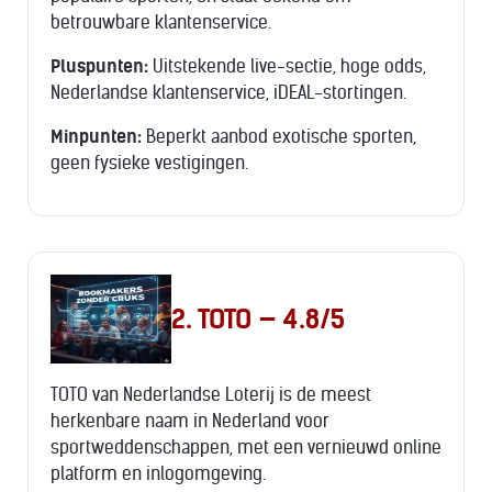
betrouwbare klantenservice.
Pluspunten:
Uitstekende live-sectie, hoge odds,
Nederlandse klantenservice, iDEAL-stortingen.
Minpunten:
Beperkt aanbod exotische sporten,
geen fysieke vestigingen.
2. TOTO — 4.8/5
TOTO van Nederlandse Loterij is de meest
herkenbare naam in Nederland voor
sportweddenschappen, met een vernieuwd online
platform en inlogomgeving.