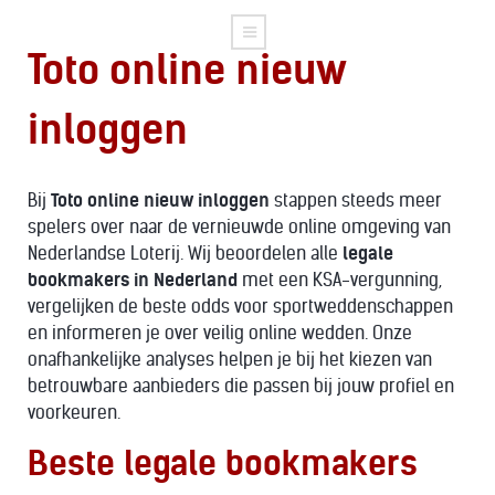
Toto online nieuw
inloggen
Bij
Toto online nieuw inloggen
stappen steeds meer
spelers over naar de vernieuwde online omgeving van
Nederlandse Loterij. Wij beoordelen alle
legale
bookmakers in Nederland
met een KSA-vergunning,
vergelijken de beste odds voor sportweddenschappen
en informeren je over veilig online wedden. Onze
onafhankelijke analyses helpen je bij het kiezen van
betrouwbare aanbieders die passen bij jouw profiel en
voorkeuren.
Beste legale bookmakers