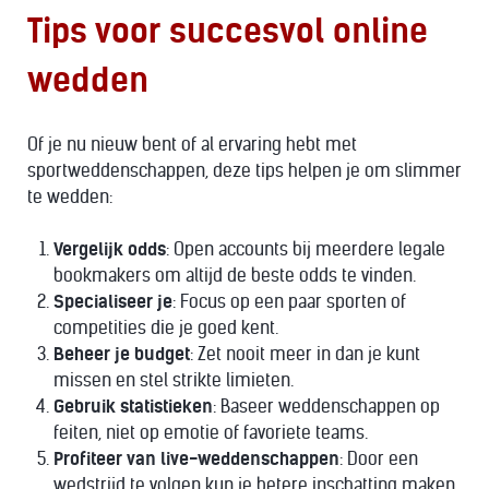
Tips voor succesvol online
wedden
Of je nu nieuw bent of al ervaring hebt met
sportweddenschappen, deze tips helpen je om slimmer
te wedden:
Vergelijk odds
: Open accounts bij meerdere legale
bookmakers om altijd de beste odds te vinden.
Specialiseer je
: Focus op een paar sporten of
competities die je goed kent.
Beheer je budget
: Zet nooit meer in dan je kunt
missen en stel strikte limieten.
Gebruik statistieken
: Baseer weddenschappen op
feiten, niet op emotie of favoriete teams.
Profiteer van live-weddenschappen
: Door een
wedstrijd te volgen kun je betere inschatting maken