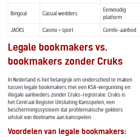
Eenvoudig
Bingoal
Casual wedders
platform
JACKS
Casino + sport
Combi-aanbod
Legale bookmakers vs.
bookmakers zonder Cruks
In Nederland is het belangrijk om onderscheid te maken
tussen legale bookmakers met een KSA-vergunning en
illegale aanbieders zonder Cruks-registratie. Cruks is
het Centraal Register Uitsluiting Kansspelen, een
beschermingssysteem dat problematische gokkers
uitsluit van deelname aan kansspelen.
Voordelen van legale bookmakers: