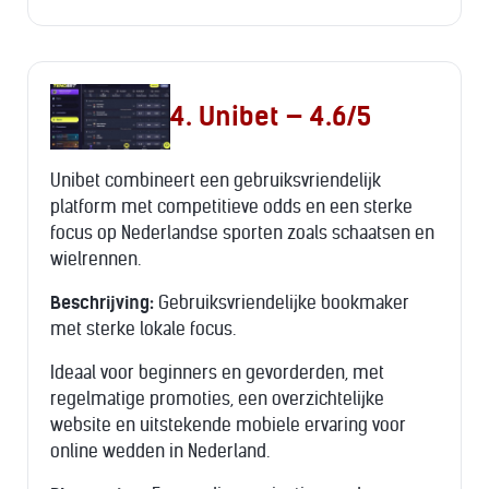
4. Unibet — 4.6/5
Unibet combineert een gebruiksvriendelijk
platform met competitieve odds en een sterke
focus op Nederlandse sporten zoals schaatsen en
wielrennen.
Beschrijving:
Gebruiksvriendelijke bookmaker
met sterke lokale focus.
Ideaal voor beginners en gevorderden, met
regelmatige promoties, een overzichtelijke
website en uitstekende mobiele ervaring voor
online wedden in Nederland.