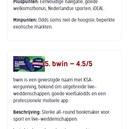
Pluspunten:
Eenvoudige navigatie, goede
welkomstbonus, Nederlandse sporten, iDEAL.
Minpunten:
Odds soms niet de hoogste, beperkte
exotische markten.
5. bwin — 4.5/5
bwin is een gevestigde naam met KSA-
vergunning, bekend om uitgebreide live-
weddenschappen, goede voetbalodds en een
professionele mobiele app.
Beschrijving:
Sterke all-round bookmaker voor
sport en live-weddenschappen.