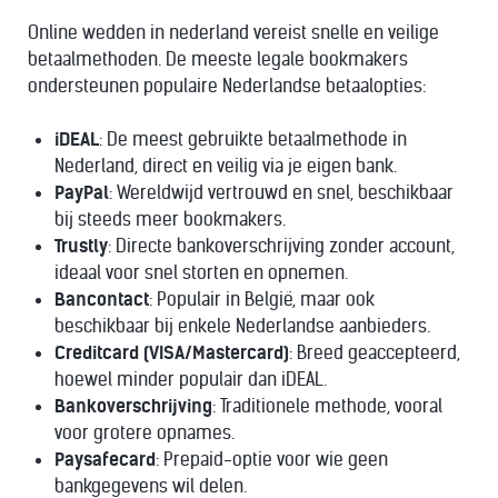
Online wedden in nederland vereist snelle en veilige
betaalmethoden. De meeste legale bookmakers
ondersteunen populaire Nederlandse betaalopties:
iDEAL
: De meest gebruikte betaalmethode in
Nederland, direct en veilig via je eigen bank.
PayPal
: Wereldwijd vertrouwd en snel, beschikbaar
bij steeds meer bookmakers.
Trustly
: Directe bankoverschrijving zonder account,
ideaal voor snel storten en opnemen.
Bancontact
: Populair in België, maar ook
beschikbaar bij enkele Nederlandse aanbieders.
Creditcard (VISA/Mastercard)
: Breed geaccepteerd,
hoewel minder populair dan iDEAL.
Bankoverschrijving
: Traditionele methode, vooral
voor grotere opnames.
Paysafecard
: Prepaid-optie voor wie geen
bankgegevens wil delen.