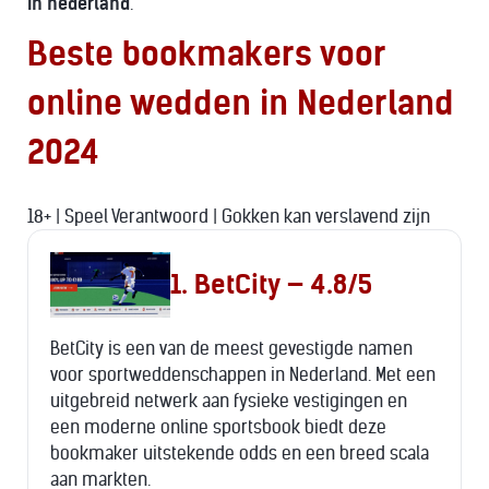
in nederland
.
Beste bookmakers voor
online wedden in Nederland
2024
18+ | Speel Verantwoord | Gokken kan verslavend zijn
1. BetCity — 4.8/5
BetCity is een van de meest gevestigde namen
voor sportweddenschappen in Nederland. Met een
uitgebreid netwerk aan fysieke vestigingen en
een moderne online sportsbook biedt deze
bookmaker uitstekende odds en een breed scala
aan markten.