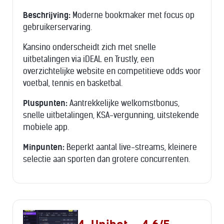
Beschrijving:
Moderne bookmaker met focus op
gebruikerservaring.
Kansino onderscheidt zich met snelle
uitbetalingen via iDEAL en Trustly, een
overzichtelijke website en competitieve odds voor
voetbal, tennis en basketbal.
Pluspunten:
Aantrekkelijke welkomstbonus,
snelle uitbetalingen, KSA-vergunning, uitstekende
mobiele app.
Minpunten:
Beperkt aantal live-streams, kleinere
selectie aan sporten dan grotere concurrenten.