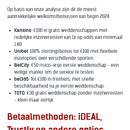
Op basis van onze analyse zijn dit de meest
aantrekkelijke welkomstbonussen van begin 2024:
Kansino
: €100 in gratis weddenschappen met
redelijke inzetvereisten van 1x op odds van minimaal
1.80.
Unibet
: 100% stortingsbonus tot €100 met flexibele
inzetopties over verschillende sporten.
BetCity
: €50 risico-vrije eerste weddenschap - een
veilige manier om de service te testen.
bet365
: Tot €100 in freebets, met snelle
beschikbaarheid na je eerste weddenschap.
TOTO
: €30 gratis weddenschap zonder inzetvereisten
- klein maar eerlijk.
Betaalmethoden: iDEAL,
Trustly en andere opties