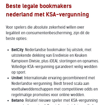
Beste legale bookmakers
nederland met KSA-vergunning
Voor spelers die absolute zekerheid willen over
legaliteit en consumentenbescherming, zijn dit de
beste opties:
BetCity
: Nederlandse bookmaker bij uitstek, met
uitstekende dekking van Eredivisie en Keuken
Kampioen Divisie, plus iDEAL stortingen en opnames.
Volledige KSA-vergunning garandeert veilig wedden
op sport.
Unibet
: Internationale ervaring gecombineerd met
Nederlandse vergunning. Biedt breed scala aan
voetbalweddenschappen met competitieve odds en
regelmatige promoties voor online wedden.
Betano
: Relatief nieuwe speler met KSA-vergunning