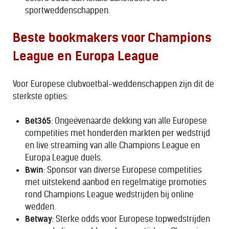
sportweddenschappen.
Beste bookmakers voor Champions
League en Europa League
Voor Europese clubvoetbal-weddenschappen zijn dit de
sterkste opties:
Bet365
: Ongeëvenaarde dekking van alle Europese
competities met honderden markten per wedstrijd
en live streaming van alle Champions League en
Europa League duels.
Bwin
: Sponsor van diverse Europese competities
met uitstekend aanbod en regelmatige promoties
rond Champions League wedstrijden bij online
wedden.
Betway
: Sterke odds voor Europese topwedstrijden