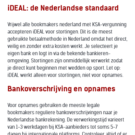
iDEAL: de Nederlandse standaard
Vrijwel alle bookmakers nederland met KSA-vergunning
accepteren iDEAL voor stortingen. Dit is de meest
gebruikte betaalmethode in Nederland omdat het direct,
veilig en zonder extra kosten werkt. Je selecteert je
eigen bank en logt in via de bekende bankieren-
omgeving. Stortingen zijn onmiddellijk verwerkt zodat
je direct kunt beginnen met wedden op sport. Let op:
iDEAL werkt alleen voor stortingen, niet voor opnames.
Bankoverschrijving en opnames
Voor opnames gebruiken de meeste legale
bookmakers reguliere bankoverschrijvingen naar je
Nederlandse bankrekening. De verwerkingstijd varieert
van 1-3 werkdagen bij KSA-aanbieders tot soms 5-7
dagen bij internationale platforms. Controleer altijd of er