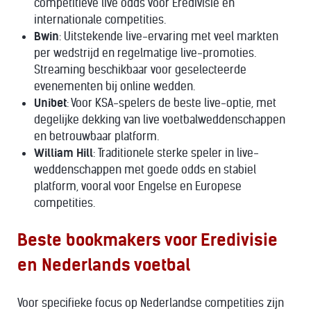
competitieve live odds voor Eredivisie en
internationale competities.
Bwin
: Uitstekende live-ervaring met veel markten
per wedstrijd en regelmatige live-promoties.
Streaming beschikbaar voor geselecteerde
evenementen bij online wedden.
Unibet
: Voor KSA-spelers de beste live-optie, met
degelijke dekking van live voetbalweddenschappen
en betrouwbaar platform.
William Hill
: Traditionele sterke speler in live-
weddenschappen met goede odds en stabiel
platform, vooral voor Engelse en Europese
competities.
Beste bookmakers voor Eredivisie
en Nederlands voetbal
Voor specifieke focus op Nederlandse competities zijn