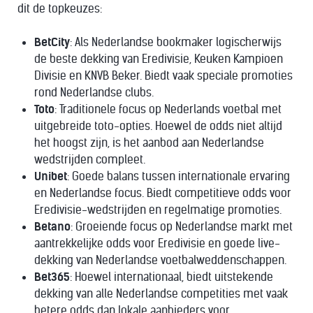
dit de topkeuzes:
BetCity
: Als Nederlandse bookmaker logischerwijs
de beste dekking van Eredivisie, Keuken Kampioen
Divisie en KNVB Beker. Biedt vaak speciale promoties
rond Nederlandse clubs.
Toto
: Traditionele focus op Nederlands voetbal met
uitgebreide toto-opties. Hoewel de odds niet altijd
het hoogst zijn, is het aanbod aan Nederlandse
wedstrijden compleet.
Unibet
: Goede balans tussen internationale ervaring
en Nederlandse focus. Biedt competitieve odds voor
Eredivisie-wedstrijden en regelmatige promoties.
Betano
: Groeiende focus op Nederlandse markt met
aantrekkelijke odds voor Eredivisie en goede live-
dekking van Nederlandse voetbalweddenschappen.
Bet365
: Hoewel internationaal, biedt uitstekende
dekking van alle Nederlandse competities met vaak
betere odds dan lokale aanbieders voor