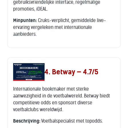
gebruiksvriendelijke interface, regelmatige
promoties, iDEAL.
Minpunten:
Cruks-verplicht, gemiddelde live-
ervaring vergeleken met internationale
aanbieders.
4. Betway — 4.7/5
Internationale bookmaker met sterke
aanwezigheid in de voetbalwereld. Betway biedt
competitieve odds en sponsort diverse
voetbalclubs wereldwijd.
Beschrijving:
Voetbalspecialist met topodds.