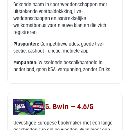
Bekende naam in sportweddenschappen met
uitstekende voetbaldekkking, live-
weddenschappen en aantrekkelijke
welkomstbonus voor nieuwe klanten die zich
registreren.
Pluspunten:
Competitieve odds, goede live-
sectie, cashout-functie, mobiele app.
Minpunten:
Wisselende beschikbaarheid in
nederland, geen KSA-vergunning, zonder Cruks.
5. Bwin — 4.6/5
Gevestigde Europese bookmaker met een lange
geschiedenis in online wedden. Bwin biedt een