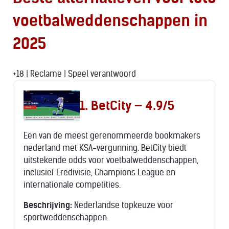
voetbalweddenschappen in
2025
+18 | Reclame | Speel verantwoord
1. BetCity — 4.9/5
Een van de meest gerenommeerde bookmakers
nederland met KSA-vergunning. BetCity biedt
uitstekende odds voor voetbalweddenschappen,
inclusief Eredivisie, Champions League en
internationale competities.
Beschrijving:
Nederlandse topkeuze voor
sportweddenschappen.