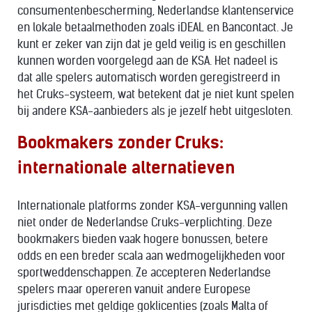
consumentenbescherming, Nederlandse klantenservice
en lokale betaalmethoden zoals iDEAL en Bancontact. Je
kunt er zeker van zijn dat je geld veilig is en geschillen
kunnen worden voorgelegd aan de KSA. Het nadeel is
dat alle spelers automatisch worden geregistreerd in
het Cruks-systeem, wat betekent dat je niet kunt spelen
bij andere KSA-aanbieders als je jezelf hebt uitgesloten.
Bookmakers zonder Cruks:
internationale alternatieven
Internationale platforms zonder KSA-vergunning vallen
niet onder de Nederlandse Cruks-verplichting. Deze
bookmakers bieden vaak hogere bonussen, betere
odds en een breder scala aan wedmogelijkheden voor
sportweddenschappen. Ze accepteren Nederlandse
spelers maar opereren vanuit andere Europese
jurisdicties met geldige goklicenties (zoals Malta of