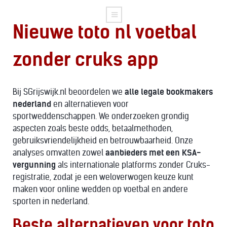
Nieuwe toto nl voetbal
zonder cruks app
Bij SGrijswijk.nl beoordelen we
alle legale bookmakers
nederland
en alternatieven voor
sportweddenschappen. We onderzoeken grondig
aspecten zoals beste odds, betaalmethoden,
gebruiksvriendelijkheid en betrouwbaarheid. Onze
analyses omvatten zowel
aanbieders met een KSA-
vergunning
als internationale platforms zonder Cruks-
registratie, zodat je een weloverwogen keuze kunt
maken voor online wedden op voetbal en andere
sporten in nederland.
Beste alternatieven voor toto