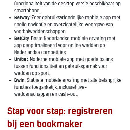
functionaliteit van de desktop versie beschikbaar op
smartphone.
Betway
: Zeer gebruiksvriendelijke mobiele app met
snelle navigatie en overzichtelijke weergave van
voetbalweddenschappen.
BetCity
: Beste Nederlandse mobiele ervaring met
app geoptimaliseerd voor online wedden op
Nederlandse competities.
Unibet
: Moderne mobiele app met goede balans
tussen functionaliteit en gebruiksgemak voor
wedden op sport.
Bwin
: Stabiele mobiele ervaring met alle belangrijke
functies toegankelijk, inclusief live-
weddenschappen en cash-out.
Stap voor stap: registreren
bij een bookmaker