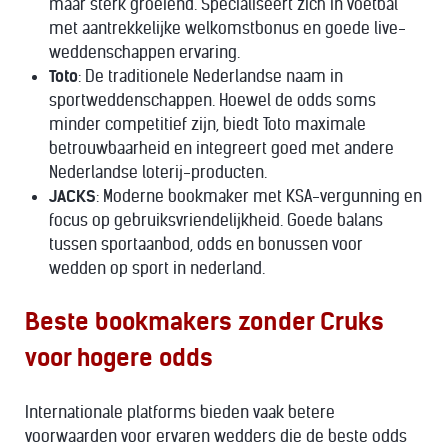
maar sterk groeiend. Specialiseert zich in voetbal
met aantrekkelijke welkomstbonus en goede live-
weddenschappen ervaring.
Toto
: De traditionele Nederlandse naam in
sportweddenschappen. Hoewel de odds soms
minder competitief zijn, biedt Toto maximale
betrouwbaarheid en integreert goed met andere
Nederlandse loterij-producten.
JACKS
: Moderne bookmaker met KSA-vergunning en
focus op gebruiksvriendelijkheid. Goede balans
tussen sportaanbod, odds en bonussen voor
wedden op sport in nederland.
Beste bookmakers zonder Cruks
voor hogere odds
Internationale platforms bieden vaak betere
voorwaarden voor ervaren wedders die de beste odds