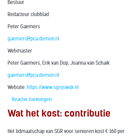
Bestuur
Redacteur clubblad
Peter Gaemers
gaemers@pca.demon.nl
Webmaster
Peter Gaemers, Erik van Dop, Joanna van Schaik
gaemers@pca.demon.nl
Website:
https://www.sgrijswijk.nl
Reactie toevoegen
Wat het kost: contributie
Het lidmaatschap van SGR voor senioren kost € 160 per