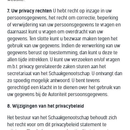
7. Uw privacy rechten
U hebt recht op inzage in uw
persoonsgegevens, het recht om correctie, beperking
of verwijdering van uw persoonsgegevens te vragen en
daarnaast kunt u vragen om overdracht van uw
gegevens. Ten slotte kunt u bezwaar maken tegen het
gebruik van uw gegevens. Indien de verwerking van uw
gegevens berust op toestemming, dan kunt u deze te
allen tijde intrekken. U kunt uw verzoeken en/of vragen
m.b.t. privacy gerelateerde zaken sturen aan het
secretariaat van het Schaakgenootschap. U ontvangt dan
zo spoedig mogelijk antwoord. U bent tevens
gerechtigd een klacht in te dienen over het gebruik van
uw gegevens bij de Autoriteit persoonsgegevens.
8. Wijzigingen van het privacybeleid
Het bestuur van het Schaakgenootschap behoudt zich
het recht voor om dit privacybeleid statement te