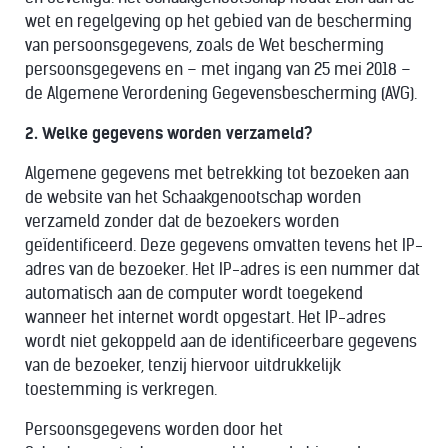
wet en regelgeving op het gebied van de bescherming
van persoonsgegevens, zoals de Wet bescherming
persoonsgegevens en – met ingang van 25 mei 2018 –
de Algemene Verordening Gegevensbescherming (AVG).
2. Welke gegevens worden verzameld?
Algemene gegevens met betrekking tot bezoeken aan
de website van het Schaakgenootschap worden
verzameld zonder dat de bezoekers worden
geïdentificeerd. Deze gegevens omvatten tevens het IP-
adres van de bezoeker. Het IP-adres is een nummer dat
automatisch aan de computer wordt toegekend
wanneer het internet wordt opgestart. Het IP-adres
wordt niet gekoppeld aan de identificeerbare gegevens
van de bezoeker, tenzij hiervoor uitdrukkelijk
toestemming is verkregen.
Persoonsgegevens worden door het