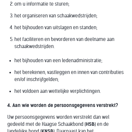
om u informatie te sturen;
het organiseren van schaakwedstrijden;
het bijhouden van uitslagen en standen;
het faciliteren en bevorderen van deelname aan
schaakwedstrijden.
het bijhouden van een ledenadministratie;
het berekenen, vastleggen en innen van contributies
en/of inschrijfgelden;
het voldoen aan wettelijke verplichtingen.
4. Aan wie worden de persoonsgegevens verstrekt?
Uw persoonsgegevens worden verstrekt dan wel
gedeeld met de Haagse Schaakbond (
HSB
) en de
landelijke bond (
KNSB
). Daarnaast kan het