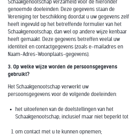
Schaakgenootschap verzameld voor de hieronder
genoemde doeleinden. Deze gegevens staan de
Vereniging ter beschikking doordat u uw gegevens zelf
heeft ingevuld op het betreffende formulier van het
Schaakgenootschap, dan wel op andere wijze kenbaar
heeft gemaakt. Deze gegevens betreffen veelal uw
identiteit en contactgegevens (zoals e-mailadres en
Naam-Adres-Woonplaats-gegevens).
3. Op welke wijze worden de persoonsgegevens
gebruikt?
Het Schaakgenootschap verwerkt uw
persoonsgegevens voor de volgende doeleinden:
het uitoefenen van de doelstellingen van het
Schaakgenootschap, inclusief maar niet beperkt tot
om contact met u te kunnen opnemen;