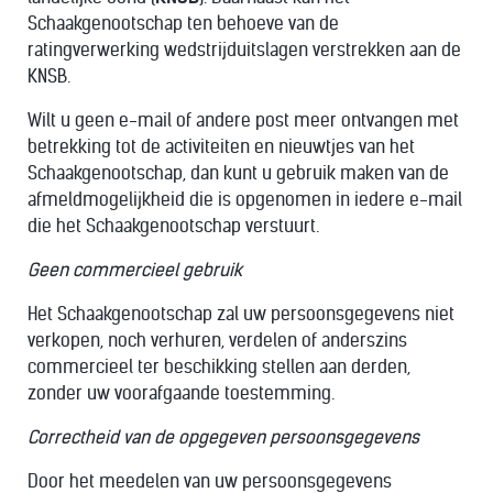
Schaakgenootschap ten behoeve van de
ratingverwerking wedstrijduitslagen verstrekken aan de
KNSB.
Wilt u geen e-mail of andere post meer ontvangen met
betrekking tot de activiteiten en nieuwtjes van het
Schaakgenootschap, dan kunt u gebruik maken van de
afmeldmogelijkheid die is opgenomen in iedere e-mail
die het Schaakgenootschap verstuurt.
Geen commercieel gebruik
Het Schaakgenootschap zal uw persoonsgegevens niet
verkopen, noch verhuren, verdelen of anderszins
commercieel ter beschikking stellen aan derden,
zonder uw voorafgaande toestemming.
Correctheid van de opgegeven persoonsgegevens
Door het meedelen van uw persoonsgegevens