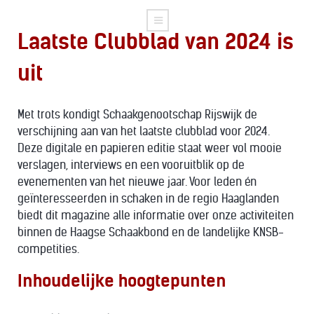
Laatste Clubblad van 2024 is
uit
Met trots kondigt Schaakgenootschap Rijswijk de
verschijning aan van het laatste clubblad voor 2024.
Deze digitale en papieren editie staat weer vol mooie
verslagen, interviews en een vooruitblik op de
evenementen van het nieuwe jaar. Voor leden én
geïnteresseerden in schaken in de regio Haaglanden
biedt dit magazine alle informatie over onze activiteiten
binnen de Haagse Schaakbond en de landelijke KNSB-
competities.
Inhoudelijke hoogtepunten