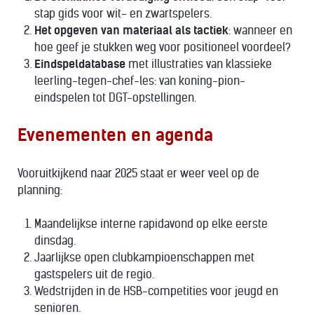
stap gids voor wit- en zwartspelers.
Het opgeven van materiaal als tactiek
: wanneer en
hoe geef je stukken weg voor positioneel voordeel?
Eindspeldatabase
met illustraties van klassieke
leerling-tegen-chef-les: van koning-pion-
eindspelen tot DGT-opstellingen.
Evenementen en agenda
Vooruitkijkend naar 2025 staat er weer veel op de
planning:
Maandelijkse interne rapidavond op elke eerste
dinsdag.
Jaarlijkse open clubkampioenschappen met
gastspelers uit de regio.
Wedstrijden in de HSB-competities voor jeugd en
senioren.