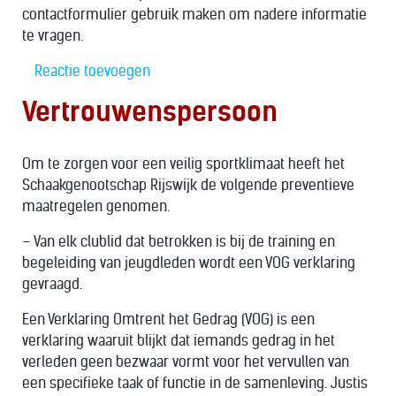
contactformulier gebruik maken om nadere informatie
te vragen.
Reactie toevoegen
Vertrouwenspersoon
Om te zorgen voor een veilig sportklimaat heeft het
Schaakgenootschap Rijswijk de volgende preventieve
maatregelen genomen.
– Van elk clublid dat betrokken is bij de training en
begeleiding van jeugdleden wordt een VOG verklaring
gevraagd.
Een Verklaring Omtrent het Gedrag (VOG) is een
verklaring waaruit blijkt dat iemands gedrag in het
verleden geen bezwaar vormt voor het vervullen van
een specifieke taak of functie in de samenleving. Justis