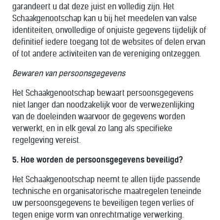
garandeert u dat deze juist en volledig zijn. Het
Schaakgenootschap kan u bij het meedelen van valse
identiteiten, onvolledige of onjuiste gegevens tijdelijk of
definitief iedere toegang tot de websites of delen ervan
of tot andere activiteiten van de vereniging ontzeggen.
Bewaren van persoonsgegevens
Het Schaakgenootschap bewaart persoonsgegevens
niet langer dan noodzakelijk voor de verwezenlijking
van de doeleinden waarvoor de gegevens worden
verwerkt, en in elk geval zo lang als specifieke
regelgeving vereist.
5. Hoe worden de persoonsgegevens beveiligd?
Het Schaakgenootschap neemt te allen tijde passende
technische en organisatorische maatregelen teneinde
uw persoonsgegevens te beveiligen tegen verlies of
tegen enige vorm van onrechtmatige verwerking.