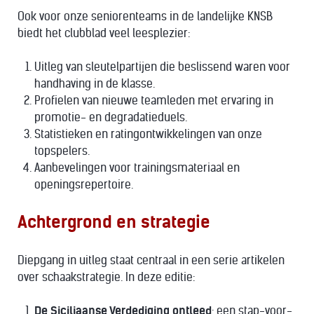
Ook voor onze seniorenteams in de landelijke KNSB
biedt het clubblad veel leesplezier:
Uitleg van sleutelpartijen die beslissend waren voor
handhaving in de klasse.
Profielen van nieuwe teamleden met ervaring in
promotie- en degradatieduels.
Statistieken en ratingontwikkelingen van onze
topspelers.
Aanbevelingen voor trainingsmateriaal en
openingsrepertoire.
Achtergrond en strategie
Diepgang in uitleg staat centraal in een serie artikelen
over schaakstrategie. In deze editie:
De Siciliaanse Verdediging ontleed
: een stap-voor-