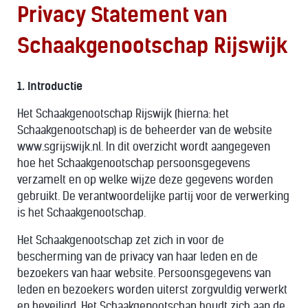
Privacy Statement van
Schaakgenootschap Rijswijk
1. Introductie
Het Schaakgenootschap Rijswijk (hierna: het
Schaakgenootschap) is de beheerder van de website
www.sgrijswijk.nl. In dit overzicht wordt aangegeven
hoe het Schaakgenootschap persoonsgegevens
verzamelt en op welke wijze deze gegevens worden
gebruikt. De verantwoordelijke partij voor de verwerking
is het Schaakgenootschap.
Het Schaakgenootschap zet zich in voor de
bescherming van de privacy van haar leden en de
bezoekers van haar website. Persoonsgegevens van
leden en bezoekers worden uiterst zorgvuldig verwerkt
en beveiligd. Het Schaakgenootschap houdt zich aan de