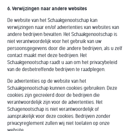
6. Verwijzingen naar andere websites
De website van het Schaakgenootschap kan
verwijzingen naar en/of advertenties van websites van
andere bedrijven bevatten. Het Schaakgenootschap is
niet verantwoordelijk voor het gebruik van uw
persoonsgegevens door die andere bedrijven, als u zelf
contact maakt met deze bedrijven. Het
Schaakgenootschap raadt u aan om het privacybeleid
van de desbetreffende bedrijven te raadplegen.
De advertenties op de website van het
Schaakgenootschap kunnen cookies gebruiken. Deze
cookies zijn gecreëerd door de bedrijven die
verantwoordelijk zijn voor de advertenties. Het
Schagenootschap is niet verantwoordelijk of
aansprakelijk voor deze cookies. Bedrijven zonder
privacyreglement zullen wij niet toelaten op onze
website.