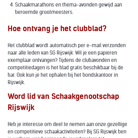
Schaakmarathons en thema-avonden gewijd aan
beroemde grootmeesters.
Hoe ontvang je het clubblad?
Het clubblad wordt automatisch per e-mail verzonden
naar alle leden van SG Rijswijk. Wil je een papieren
exemplaar ontvangen? Tijdens de clubavonden en
competitiedagen is het blad gratis beschikbaar bij de
bar. Ook kun je het ophalen bij het bondskantoor in
Rijswijk.
Word lid van Schaakgenootschap
Rijswijk
Heb je interesse om deel te nemen aan onze gezellige
en competitieve schaakactiviteiten? Bij SG Rijswijk ben