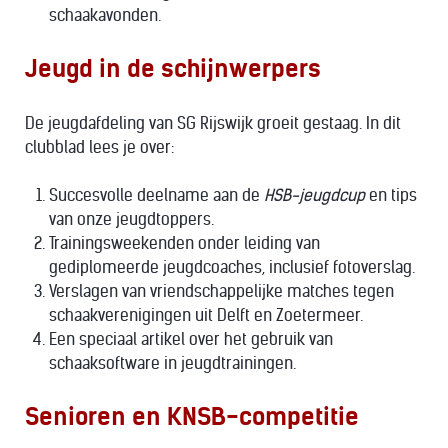
schaakavonden.
Jeugd in de schijnwerpers
De jeugdafdeling van SG Rijswijk groeit gestaag. In dit
clubblad lees je over:
Succesvolle deelname aan de
HSB-jeugdcup
en tips
van onze jeugdtoppers.
Trainingsweekenden onder leiding van
gediplomeerde jeugdcoaches, inclusief fotoverslag.
Verslagen van vriendschappelijke matches tegen
schaakverenigingen uit Delft en Zoetermeer.
Een speciaal artikel over het gebruik van
schaaksoftware in jeugdtrainingen.
Senioren en KNSB-competitie