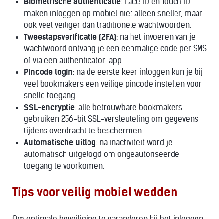
Biometrische authenticatie
: Face ID en Touch ID
maken inloggen op mobiel niet alleen sneller, maar
ook veel veiliger dan traditionele wachtwoorden.
Tweestapsverificatie (2FA)
: na het invoeren van je
wachtwoord ontvang je een eenmalige code per SMS
of via een authenticator-app.
Pincode login
: na de eerste keer inloggen kun je bij
veel bookmakers een veilige pincode instellen voor
snelle toegang.
SSL-encryptie
: alle betrouwbare bookmakers
gebruiken 256-bit SSL-versleuteling om gegevens
tijdens overdracht te beschermen.
Automatische uitlog
: na inactiviteit word je
automatisch uitgelogd om ongeautoriseerde
toegang te voorkomen.
Tips voor veilig mobiel wedden
Om optimale beveiliging te garanderen bij het inloggen