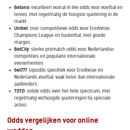
Betano
: excelleert vooral in live odds voor voetbal en
tennis, met regelmatig de hoogste quotering in de
markt.
Unibet
: zeer competitieve odds voor Eredivisie,
Champions League en basketbal, met goede
marges.
BetCity
: sterke prematch odds voor Nederlandse
competities en populaire internationale
evenementen.
bet777
: topodds specifiek voor Eredivisie en
Nederlands voetbal, vaak beter dan internationale
aanbieders.
TOTO
: solide odds over het hele spectrum, met
regelmatig verhoogde quoteringen bij speciale
acties.
Odds vergelijken voor online