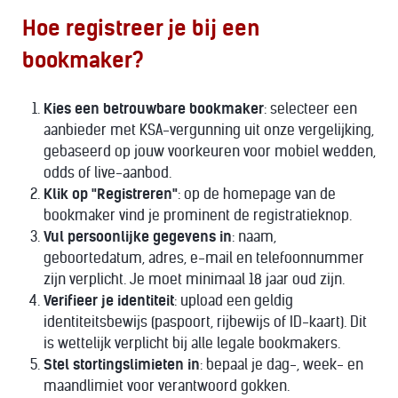
Hoe registreer je bij een
bookmaker?
Kies een betrouwbare bookmaker
: selecteer een
aanbieder met KSA-vergunning uit onze vergelijking,
gebaseerd op jouw voorkeuren voor mobiel wedden,
odds of live-aanbod.
Klik op "Registreren"
: op de homepage van de
bookmaker vind je prominent de registratieknop.
Vul persoonlijke gegevens in
: naam,
geboortedatum, adres, e-mail en telefoonnummer
zijn verplicht. Je moet minimaal 18 jaar oud zijn.
Verifieer je identiteit
: upload een geldig
identiteitsbewijs (paspoort, rijbewijs of ID-kaart). Dit
is wettelijk verplicht bij alle legale bookmakers.
Stel stortingslimieten in
: bepaal je dag-, week- en
maandlimiet voor verantwoord gokken.