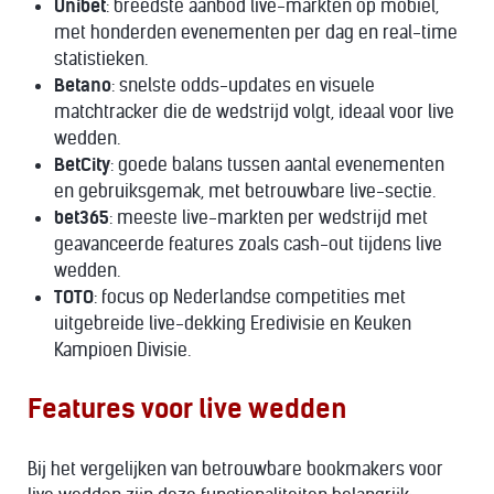
Unibet
: breedste aanbod live-markten op mobiel,
met honderden evenementen per dag en real-time
statistieken.
Betano
: snelste odds-updates en visuele
matchtracker die de wedstrijd volgt, ideaal voor live
wedden.
BetCity
: goede balans tussen aantal evenementen
en gebruiksgemak, met betrouwbare live-sectie.
bet365
: meeste live-markten per wedstrijd met
geavanceerde features zoals cash-out tijdens live
wedden.
TOTO
: focus op Nederlandse competities met
uitgebreide live-dekking Eredivisie en Keuken
Kampioen Divisie.
Features voor live wedden
Bij het vergelijken van betrouwbare bookmakers voor