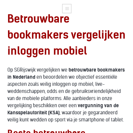
Betrouwbare
bookmakers vergelijken
inloggen mobiel
Op SGRijswijk vergelijken we
betrouwbare bookmakers
in Nederland
en beoordelen we objectief essentiële
aspecten zoals veilig inloggen op mobiel, live-
weddenschappen, odds en de gebruiksvriendelijkheid
van de mobiele platforms. Alle aanbieders in onze
vergelijking beschikken over een
vergunning van de
Kansspelautoriteit (KSA)
, waardoor je gegarandeerd
veilig kunt wedden op sport via je smartphone of tablet.