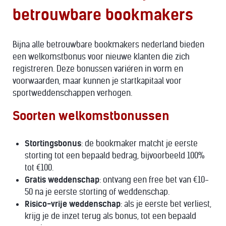
betrouwbare bookmakers
Bijna alle betrouwbare bookmakers nederland bieden
een welkomstbonus voor nieuwe klanten die zich
registreren. Deze bonussen variëren in vorm en
voorwaarden, maar kunnen je startkapitaal voor
sportweddenschappen verhogen.
Soorten welkomstbonussen
Stortingsbonus
: de bookmaker matcht je eerste
storting tot een bepaald bedrag, bijvoorbeeld 100%
tot €100.
Gratis weddenschap
: ontvang een free bet van €10-
50 na je eerste storting of weddenschap.
Risico-vrije weddenschap
: als je eerste bet verliest,
krijg je de inzet terug als bonus, tot een bepaald