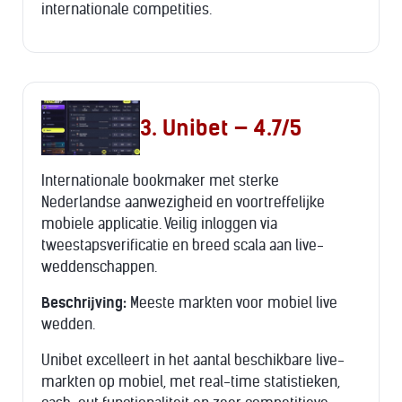
internationale competities.
3. Unibet — 4.7/5
Internationale bookmaker met sterke
Nederlandse aanwezigheid en voortreffelijke
mobiele applicatie. Veilig inloggen via
tweestapsverificatie en breed scala aan live-
weddenschappen.
Beschrijving:
Meeste markten voor mobiel live
wedden.
Unibet excelleert in het aantal beschikbare live-
markten op mobiel, met real-time statistieken,