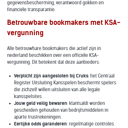
gegevensbescherming, verantwoord gokken en
financiële transparantie.
Betrouwbare bookmakers met KSA-
vergunning
Alle betrouwbare bookmakers die actief zijn in
nederland beschikken over een officiële KSA-
vergunning. Dit betekent dat deze aanbieders:
Verplicht zijn aangesloten bij Cruks
: het Centraal
Register Uitsluiting Kansspelen beschermt spelers
die zichzelf willen uitsluiten van alle legale
kansspelsites.
Jouw geld veilig bewaren
: klantsaldi worden
gescheiden gehouden van bedrijfsmiddelen in
aparte trustrekeningen.
Eerlijke odds garanderen
: regelmatige controles