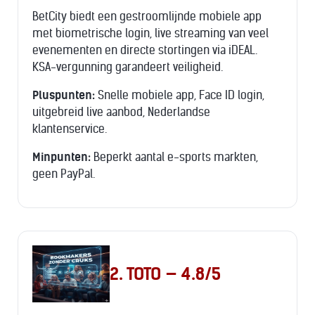
BetCity biedt een gestroomlijnde mobiele app
met biometrische login, live streaming van veel
evenementen en directe stortingen via iDEAL.
KSA-vergunning garandeert veiligheid.
Pluspunten:
Snelle mobiele app, Face ID login,
uitgebreid live aanbod, Nederlandse
klantenservice.
Minpunten:
Beperkt aantal e-sports markten,
geen PayPal.
2. TOTO — 4.8/5