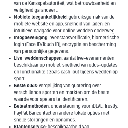
van de Kansspelautoriteit, wat betrouwbaarheid en
veiligheid garandeert.
Mobiele toegankelijkheid
: gebruiksgemak van de
mobiele website en app, snelheid van laden, en
intuïtieve navigatie voor online wedden onderweg.
Inlogbeveiliging
: tweestapsverificatie, biometrische
login (Face ID/Touch ID), encryptie en bescherming
van persoonlijke gegevens.
Live-weddenschappen
: aantal live-evenementen
beschikbaar op mobiel, snelheid van odds-updates
en functionaliteit zoals cash-out tijdens wedden op
sport.
Beste odds
: vergelijking van quotering over
verschillende sporten en markten om de beste
waarde voor spelers te identificeren.
Betaalmethoden
: ondersteuning voor iDEAL, Trustly,
PayPal, Bancontact en andere lokale opties met
snelle stortingen en opnames.
Klantenservice
: beschikbaarheid van