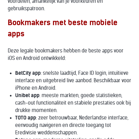
voordelen, afhankelijk van je voorkeuren en
gebruikspatroon.
Bookmakers met beste mobiele
apps
Deze legale bookmakers hebben de beste apps voor
iOS en Android ontwikkeld:
BetCity app
: snelste laadtijd, Face ID login, intuïtieve
interface en uitgebreid live aanbod. Beschikbaar voor
iPhone en Android.
Unibet app
: meeste markten, goede statistieken,
cash-out functionaliteit en stabiele prestaties ook bij
drukke momenten.
TOTO app
: zeer betrouwbaar, Nederlandse interface,
eenvoudig navigeren en directe toegang tot
Eredivisie weddenschappen.