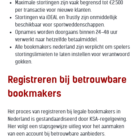
Maximale stortingen zijn vaak begrensd tot €2.500
per transactie voor nieuwe klanten.
Stortingen via iDEAL en Trustly zijn onmiddellijk
beschikbaar voor sportweddenschappen.
Opnames worden doorgaans binnen 24-48 uur
verwerkt naar hetzelfde betaalmiddel.
Alle bookmakers nederland zijn verplicht om spelers
stortingslimieten te laten instellen voor verantwoord
gokken.
Registreren bij betrouwbare
bookmakers
Het proces van registreren bij legale bookmakers in
Nederland is gestandaardiseerd door KSA-regelgeving.
Hier volgt een stapsgewijze uitleg voor het aanmaken
van een account bij betrouwbare aanbieders.