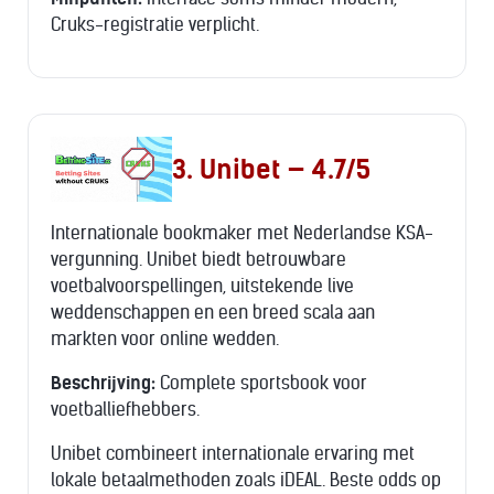
Cruks-registratie verplicht.
3. Unibet — 4.7/5
Internationale bookmaker met Nederlandse KSA-
vergunning. Unibet biedt betrouwbare
voetbalvoorspellingen, uitstekende live
weddenschappen en een breed scala aan
markten voor online wedden.
Beschrijving:
Complete sportsbook voor
voetballiefhebbers.
Unibet combineert internationale ervaring met
lokale betaalmethoden zoals iDEAL. Beste odds op