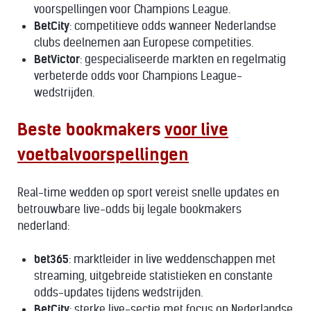
voorspellingen voor Champions League.
BetCity
: competitieve odds wanneer Nederlandse
clubs deelnemen aan Europese competities.
BetVictor
: gespecialiseerde markten en regelmatig
verbeterde odds voor Champions League-
wedstrijden.
Beste bookmakers
voor live
voetbalvoorspellingen
Real-time wedden op sport vereist snelle updates en
betrouwbare live-odds bij legale bookmakers
nederland:
bet365
: marktleider in live weddenschappen met
streaming, uitgebreide statistieken en constante
odds-updates tijdens wedstrijden.
BetCity
: sterke live-sectie met focus op Nederlandse