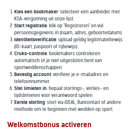
Kies een bookmaker
: selecteer een aanbieder met
KSA-vergunning uit onze lijst.
Start registratie
: klik op "Registreren" en vul
persoonsgegevens in (naam, adres, geboortedatum).
Identiteitsverificatie
: upload geldig legitimatiebewijs
(ID-kaart, paspoort of rijbewijs).
Cruks-controle
: bookmakers controleren
automatisch of je niet uitgesloten bent van
sportweddenschappen.
Bevestig account
: verifieer je e-mailadres en
telefoonnummer.
Stel limieten in
: bepaal stortings-, verlies- en
tijdslimieten voor verantwoord spelen.
Eerste storting
: stort via iDEAL, Bancontact of andere
methode om te beginnen met wedden op sport.
Welkomstbonus activeren