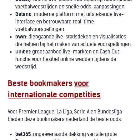
voetbalwedstrijden en snelle odds-aanpassingen.
Betano
: moderne platform met uitstekende live-
interface en betrouwbare real-time
voetbalvoorspellingen.
bwin
: diepgaande live-statistieken en visualisaties
die helpen bij het maken van actuele voorspellingen.
Unibet
: groot aanbod live-markten en Cash Out-
functie voor flexibel online wedden tijdens de
wedstrijd.
Beste bookmakers
voor
internationale competities
Voor Premier League, La Liga, Serie A en Bundesliga
bieden deze bookmakers nederland de beste odds:
bet365
: ongeëvenaarde dekking van alle grote