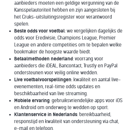
aanbieders moeten een geldige vergunning van de
Kansspelautoriteit hebben en zijn aangesloten bij
het Cruks-uitsluitingsregister voor verantwoord
spelen.
Beste odds voor voetbal
: we vergelijken dagelijks de
odds voor Eredivisie, Champions League, Premier
League en andere competities om te bepalen welke
bookmaker de hoogste waarde biedt.
Betaalmethoden nederland
: voorrang voor
aanbieders die iDEAL, Bancontact, Trustly en PayPal
ondersteunen voor veilig online wedden.
Live voetbalvoorspellingen
: kwaliteit en aantal live-
evenementen, real-time odds updates en
beschikbaarheid van live streaming.
Mobiele ervaring
: gebruiksvriendelijke apps voor iOS
en Android om onderweg te wedden op sport.
Klantenservice in Nederlands
: bereikbaarheid,
responstijd en kwaliteit van ondersteuning via chat,
e-mail en telefoon.