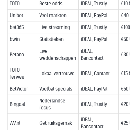
TOTO
Beste odds
iDEAL, Trustly
€10
Unibet
Veel markten
iDEAL, PayPal
€40
bet365
Live streaming
iDEAL, Trustly
€10
bwin
Statistieken
iDEAL, PayPal
€50
Live
iDEAL,
Betano
€30
weddenschappen
Bancontact
TOTO
Lokaal vertrouwd
iDEAL, Contant
€15
Terwee
BetVictor
Voetbal specials
iDEAL, PayPal
€50
Nederlandse
Bingoal
iDEAL, Trustly
€20
focus
iDEAL,
777.nl
Gebruiksgemak
€25
Bancontact