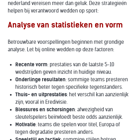
nederland vereisen meer dan geluk. Deze strategieën
helpen bij verantwoord wedden op sport:
Analyse van statistieken en vorm
Betrouwbare voorspellingen beginnen met grondige
analyse. Let bij online wedden op deze factoren:
Recente vorm
: prestaties van de laatste 5-10
wedstrijden geven inzicht in huidige niveau.
Onderlinge resultaten
: sommige teams presteren
historisch beter tegen specifieke tegenstanders.
Thuis- en uitprestaties
: het verschil kan aanzienlijk
zijn, vooral in Eredivisie.
Blessures en schorsingen
: afwezigheid van
sleutelspelers beïnvloedt beste odds aanzienlijk.
Motivatie
: teams die spelen voor titel, Europa of
tegen degradatie presteren anders.
Speelstijl en tactiek
: sommige stijlen botsen