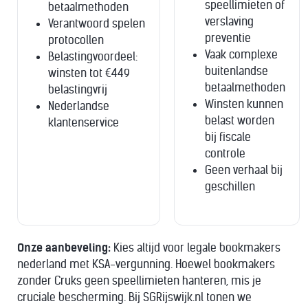
speellimieten of
betaalmethoden
verslaving
Verantwoord spelen
preventie
protocollen
Vaak complexe
Belastingvoordeel:
buitenlandse
winsten tot €449
betaalmethoden
belastingvrij
Winsten kunnen
Nederlandse
belast worden
klantenservice
bij fiscale
controle
Geen verhaal bij
geschillen
Onze aanbeveling:
Kies altijd voor legale bookmakers
nederland met KSA-vergunning. Hoewel bookmakers
zonder Cruks geen speellimieten hanteren, mis je
cruciale bescherming. Bij SGRijswijk.nl tonen we