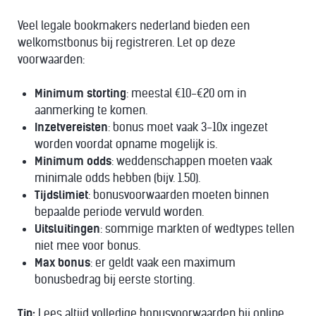
Veel legale bookmakers nederland bieden een
welkomstbonus bij registreren. Let op deze
voorwaarden:
Minimum storting
: meestal €10-€20 om in
aanmerking te komen.
Inzetvereisten
: bonus moet vaak 3-10x ingezet
worden voordat opname mogelijk is.
Minimum odds
: weddenschappen moeten vaak
minimale odds hebben (bijv. 1.50).
Tijdslimiet
: bonusvoorwaarden moeten binnen
bepaalde periode vervuld worden.
Uitsluitingen
: sommige markten of wedtypes tellen
niet mee voor bonus.
Max bonus
: er geldt vaak een maximum
bonusbedrag bij eerste storting.
Tip:
Lees altijd volledige bonusvoorwaarden bij online