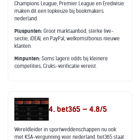
Champions League, Premier League en Eredivisie
maken dit een topkeuze bij bookmakers
nederland.
Pluspunten:
Groot marktaanbod, sterke live-
sectie, iDEAL en PayPal, welkomstbonus nieuwe
klanten.
Minpunten:
Soms lagere odds bij kleinere
competities, Cruks-verificatie vereist.
4. bet365 — 4.8/5
Wereldleider in sportweddenschappen nu ook
met KSA-vergunning voor nederland. bet365 staat