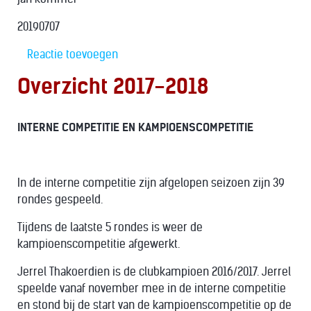
20190707
Reactie toevoegen
Overzicht 2017-2018
INTERNE COMPETITIE EN KAMPIOENSCOMPETITIE
In de interne competitie zijn afgelopen seizoen zijn 39
rondes gespeeld.
Tijdens de laatste 5 rondes is weer de
kampioenscompetitie afgewerkt.
Jerrel Thakoerdien is de clubkampioen 2016/2017. Jerrel
speelde vanaf november mee in de interne competitie
en stond bij de start van de kampioenscompetitie op de