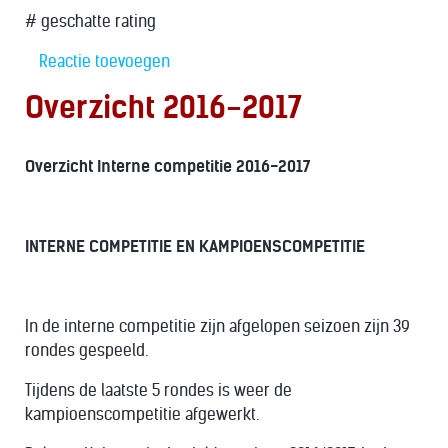
# geschatte rating
Reactie toevoegen
Overzicht 2016-2017
Overzicht Interne competitie 2016-2017
INTERNE COMPETITIE EN KAMPIOENSCOMPETITIE
In de interne competitie zijn afgelopen seizoen zijn 39
rondes gespeeld.
Tijdens de laatste 5 rondes is weer de
kampioenscompetitie afgewerkt.