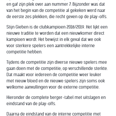
en gaf zijn plek over aan nummer 7. Bijzonder was dat
van het begin van de competitie al gekeken werd naar
de eerste zes plekken, die recht geven op de play-offs.
Stijn Gieben is de clubkampioen 2018/2019. Het lijkt een
nieuwe traditie te worden dat een nieuwkomer direct
kampioen wordt. Het bewijst in elk geval dat we ook
voor sterkere spelers een aantrekkelijke interne
competitie hebben.
Tijdens de competitie zijn diverse nieuwe spelers mee
gaan doen met de competitie, op verschillende sterkte.
Dat maakt voor iedereen de competitie weer leuker
met nieuw bloed en de nieuwe spelers zijn soms ook
welkome aanvullingen voor de externe competitie.
Hieronder de complete berger-tabel met uitslagen en
eindstand van de play-offs.
Daarna de eindstand van de interne competitie met