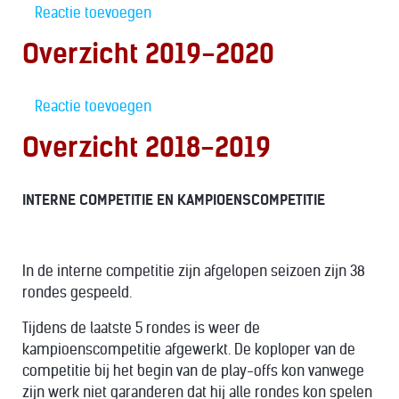
Reactie toevoegen
Overzicht 2019-2020
Reactie toevoegen
Overzicht 2018-2019
INTERNE COMPETITIE EN KAMPIOENSCOMPETITIE
In de interne competitie zijn afgelopen seizoen zijn 38
rondes gespeeld.
Tijdens de laatste 5 rondes is weer de
kampioenscompetitie afgewerkt. De koploper van de
competitie bij het begin van de play-offs kon vanwege
zijn werk niet garanderen dat hij alle rondes kon spelen