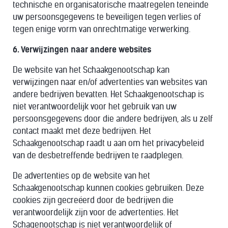
technische en organisatorische maatregelen teneinde
uw persoonsgegevens te beveiligen tegen verlies of
tegen enige vorm van onrechtmatige verwerking.
6. Verwijzingen naar andere websites
De website van het Schaakgenootschap kan
verwijzingen naar en/of advertenties van websites van
andere bedrijven bevatten. Het Schaakgenootschap is
niet verantwoordelijk voor het gebruik van uw
persoonsgegevens door die andere bedrijven, als u zelf
contact maakt met deze bedrijven. Het
Schaakgenootschap raadt u aan om het privacybeleid
van de desbetreffende bedrijven te raadplegen.
De advertenties op de website van het
Schaakgenootschap kunnen cookies gebruiken. Deze
cookies zijn gecreëerd door de bedrijven die
verantwoordelijk zijn voor de advertenties. Het
Schagenootschap is niet verantwoordelijk of