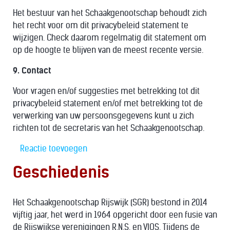
Het bestuur van het Schaakgenootschap behoudt zich
het recht voor om dit privacybeleid statement te
wijzigen. Check daarom regelmatig dit statement om
op de hoogte te blijven van de meest recente versie.
9. Contact
Voor vragen en/of suggesties met betrekking tot dit
privacybeleid statement en/of met betrekking tot de
verwerking van uw persoonsgegevens kunt u zich
richten tot de secretaris van het Schaakgenootschap.
Reactie toevoegen
Geschiedenis
Het Schaakgenootschap Rijswijk (SGR) bestond in 2014
vijftig jaar, het werd in 1964 opgericht door een fusie van
de Rijswijkse verenigingen R.N.S. en VIOS. Tijdens de