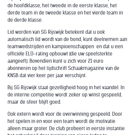
de hoofdklasse, het tweede in de eerste klasse, het
derde team in de tweede klasse en het vierde team in
de derde klasse.
Lid worden van SG Rijswijk betekent dat u ook
automatisch lid wordt van de bond, kunt deelnemen aan
teamwedstrijden en kampioenschappen en dat u een
officiële ELO-rating opbouwt (die uw speelsterkte
aangeeft). Bovendien kunt u zich voor 21 euro
abonneren op het tijdschrift Schaakmagazine van de
KNSB dat vier keer per jaar verschijnt.
Bij SG Rijswijk staat gezelligheid hoog in het vaandel. In
de interne competitie wordt zeker op winst gespeeld,
maar de sfeer blijft goed.
Ook extern wordt voor de overwinning gespeeld. Door
het spelen in en voor een team wordt de motivatie
alleen maar groter. De club probeert in eerste instantie