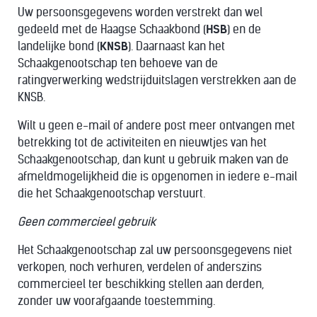
Uw persoonsgegevens worden verstrekt dan wel
gedeeld met de Haagse Schaakbond (
HSB
) en de
landelijke bond (
KNSB
). Daarnaast kan het
Schaakgenootschap ten behoeve van de
ratingverwerking wedstrijduitslagen verstrekken aan de
KNSB.
Wilt u geen e-mail of andere post meer ontvangen met
betrekking tot de activiteiten en nieuwtjes van het
Schaakgenootschap, dan kunt u gebruik maken van de
afmeldmogelijkheid die is opgenomen in iedere e-mail
die het Schaakgenootschap verstuurt.
Geen commercieel gebruik
Het Schaakgenootschap zal uw persoonsgegevens niet
verkopen, noch verhuren, verdelen of anderszins
commercieel ter beschikking stellen aan derden,
zonder uw voorafgaande toestemming.