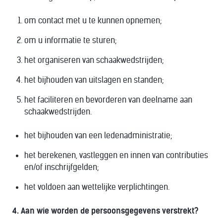
om contact met u te kunnen opnemen;
om u informatie te sturen;
het organiseren van schaakwedstrijden;
het bijhouden van uitslagen en standen;
het faciliteren en bevorderen van deelname aan
schaakwedstrijden.
het bijhouden van een ledenadministratie;
het berekenen, vastleggen en innen van contributies
en/of inschrijfgelden;
het voldoen aan wettelijke verplichtingen.
4. Aan wie worden de persoonsgegevens verstrekt?