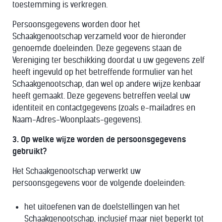
toestemming is verkregen.
Persoonsgegevens worden door het
Schaakgenootschap verzameld voor de hieronder
genoemde doeleinden. Deze gegevens staan de
Vereniging ter beschikking doordat u uw gegevens zelf
heeft ingevuld op het betreffende formulier van het
Schaakgenootschap, dan wel op andere wijze kenbaar
heeft gemaakt. Deze gegevens betreffen veelal uw
identiteit en contactgegevens (zoals e-mailadres en
Naam-Adres-Woonplaats-gegevens).
3. Op welke wijze worden de persoonsgegevens
gebruikt?
Het Schaakgenootschap verwerkt uw
persoonsgegevens voor de volgende doeleinden:
het uitoefenen van de doelstellingen van het
Schaakgenootschap, inclusief maar niet beperkt tot