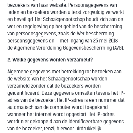
bezoekers van haar website. Persoonsgegevens van
leden en bezoekers worden uiterst zorgvuldig verwerkt
en beveiligd. Het Schaakgenootschap houdt zich aan de
wet en regelgeving op het gebied van de bescherming
van persoonsgegevens, zoals de Wet bescherming
persoonsgegevens en – met ingang van 25 mei 2018 –
de Algemene Verordening Gegevensbescherming (AVG).
2. Welke gegevens worden verzameld?
Algemene gegevens met betrekking tot bezoeken aan
de website van het Schaakgenootschap worden
verzameld zonder dat de bezoekers worden
geïdentificeerd. Deze gegevens omvatten tevens het IP-
adres van de bezoeker. Het IP-adres is een nummer dat
automatisch aan de computer wordt toegekend
wanneer het internet wordt opgestart. Het IP-adres
wordt niet gekoppeld aan de identificeerbare gegevens
van de bezoeker, tenzij hiervoor uitdrukkelijk