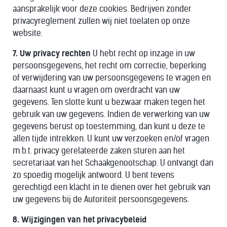
aansprakelijk voor deze cookies. Bedrijven zonder
privacyreglement zullen wij niet toelaten op onze
website.
7. Uw privacy rechten
U hebt recht op inzage in uw
persoonsgegevens, het recht om correctie, beperking
of verwijdering van uw persoonsgegevens te vragen en
daarnaast kunt u vragen om overdracht van uw
gegevens. Ten slotte kunt u bezwaar maken tegen het
gebruik van uw gegevens. Indien de verwerking van uw
gegevens berust op toestemming, dan kunt u deze te
allen tijde intrekken. U kunt uw verzoeken en/of vragen
m.b.t. privacy gerelateerde zaken sturen aan het
secretariaat van het Schaakgenootschap. U ontvangt dan
zo spoedig mogelijk antwoord. U bent tevens
gerechtigd een klacht in te dienen over het gebruik van
uw gegevens bij de Autoriteit persoonsgegevens.
8. Wijzigingen van het privacybeleid