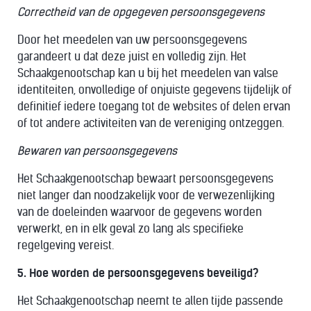
Correctheid van de opgegeven persoonsgegevens
Door het meedelen van uw persoonsgegevens
garandeert u dat deze juist en volledig zijn. Het
Schaakgenootschap kan u bij het meedelen van valse
identiteiten, onvolledige of onjuiste gegevens tijdelijk of
definitief iedere toegang tot de websites of delen ervan
of tot andere activiteiten van de vereniging ontzeggen.
Bewaren van persoonsgegevens
Het Schaakgenootschap bewaart persoonsgegevens
niet langer dan noodzakelijk voor de verwezenlijking
van de doeleinden waarvoor de gegevens worden
verwerkt, en in elk geval zo lang als specifieke
regelgeving vereist.
5. Hoe worden de persoonsgegevens beveiligd?
Het Schaakgenootschap neemt te allen tijde passende