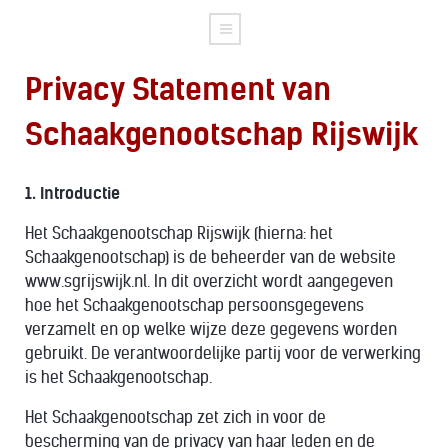
Privacy Statement van
Schaakgenootschap Rijswijk
1. Introductie
Het Schaakgenootschap Rijswijk (hierna: het
Schaakgenootschap) is de beheerder van de website
www.sgrijswijk.nl. In dit overzicht wordt aangegeven
hoe het Schaakgenootschap persoonsgegevens
verzamelt en op welke wijze deze gegevens worden
gebruikt. De verantwoordelijke partij voor de verwerking
is het Schaakgenootschap.
Het Schaakgenootschap zet zich in voor de
bescherming van de privacy van haar leden en de