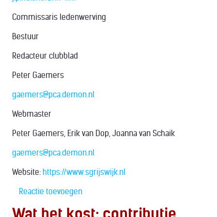
Commissaris ledenwerving
Bestuur
Redacteur clubblad
Peter Gaemers
gaemers@pca.demon.nl
Webmaster
Peter Gaemers, Erik van Dop, Joanna van Schaik
gaemers@pca.demon.nl
Website:
https://www.sgrijswijk.nl
Reactie toevoegen
Wat het kost: contributie