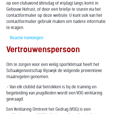
op een clubavond (dinsdag of vrijdag) langs komt in
Gebouw Hofrust; of door een briefje te sturen via het
contactformulier op deze website. U kunt ook van het
contactformulier gebruik maken om nadere informatie
te vragen.
Reactie toevoegen
Vertrouwenspersoon
Om te zorgen voor een veilig sportklimaat heeft het
Schaakgenootschap Rijswijk de volgende preventieve
maatregelen genomen.
– Van elk clublid dat betrokken is bij de training en
begeleiding van jeugdleden wordt een VOG verklaring
gevraagd.
Een Verklaring Omtrent het Gedrag (VOG) is een